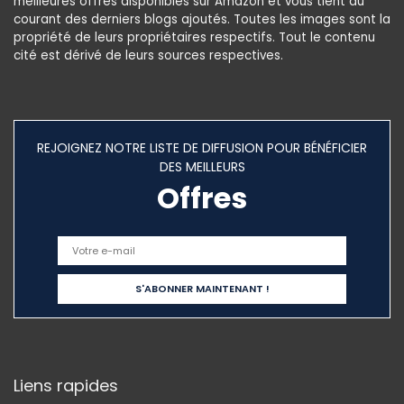
meilleures offres disponibles sur Amazon et vous tient au
courant des derniers blogs ajoutés. Toutes les images sont la
propriété de leurs propriétaires respectifs. Tout le contenu
cité est dérivé de leurs sources respectives.
REJOIGNEZ NOTRE LISTE DE DIFFUSION POUR BÉNÉFICIER
DES MEILLEURS
Offres
Liens rapides