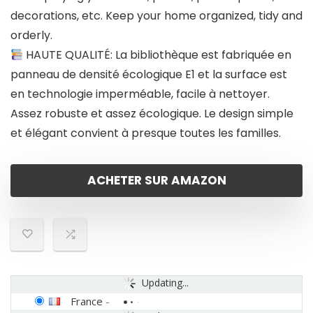
decorations, etc. Keep your home organized, tidy and
orderly.
HAUTE QUALITÉ: La bibliothèque est fabriquée en
panneau de densité écologique E1 et la surface est
en technologie imperméable, facile à nettoyer.
Assez robuste et assez écologique. Le design simple
et élégant convient à presque toutes les familles.
ACHETER SUR AMAZON
Updating...
France
-