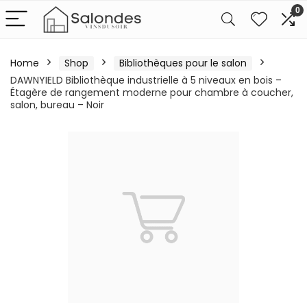
0
Home
Shop
Bibliothèques pour le salon
DAWNYIELD Bibliothèque industrielle à 5 niveaux en bois –
Étagère de rangement moderne pour chambre à coucher,
salon, bureau – Noir