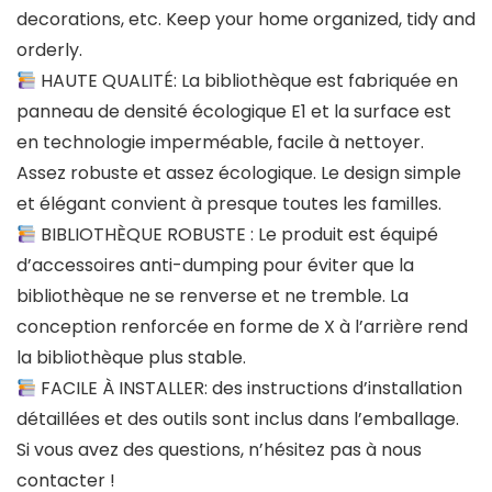
decorations, etc. Keep your home organized, tidy and
orderly.
HAUTE QUALITÉ: La bibliothèque est fabriquée en
panneau de densité écologique E1 et la surface est
en technologie imperméable, facile à nettoyer.
Assez robuste et assez écologique. Le design simple
et élégant convient à presque toutes les familles.
BIBLIOTHÈQUE ROBUSTE : Le produit est équipé
d’accessoires anti-dumping pour éviter que la
bibliothèque ne se renverse et ne tremble. La
conception renforcée en forme de X à l’arrière rend
la bibliothèque plus stable.
FACILE À INSTALLER: des instructions d’installation
détaillées et des outils sont inclus dans l’emballage.
Si vous avez des questions, n’hésitez pas à nous
contacter !