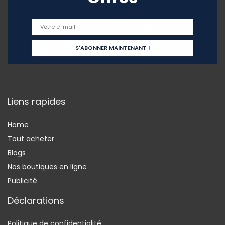
Liens rapides
Home
Tout acheter
Blogs
Nos boutiques en ligne
Publicité
Déclarations
Politique de confidentialité