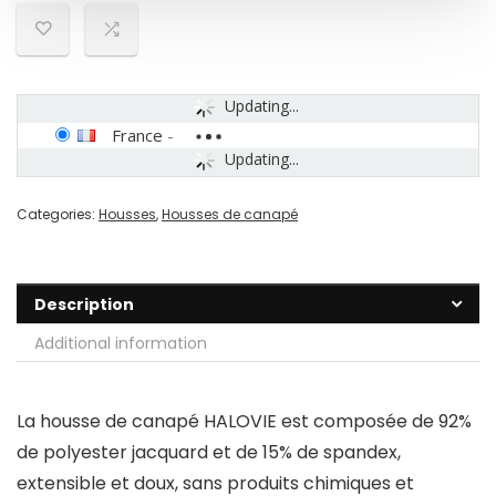
Updating...
France
-
Updating...
Categories:
Housses
,
Housses de canapé
Description
Additional information
La housse de canapé HALOVIE est composée de 92%
de polyester jacquard et de 15% de spandex,
extensible et doux, sans produits chimiques et