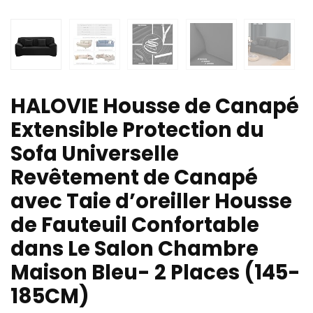
HALOVIE Housse de Canapé
Extensible Protection du
Sofa Universelle
Revêtement de Canapé
avec Taie d’oreiller Housse
de Fauteuil Confortable
dans Le Salon Chambre
Maison Bleu- 2 Places (145-
185CM)