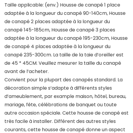
Taille applicable: (env.) Housse de canapé 1 place
adaptée à la longueur du canapé 90-140cm, Housse
de canapé 2 places adaptée à la longueur du
canapé 145-185cm, Housse de canapé 3 places
adaptée à la longueur du canapé 195-230cm, Housse
de canapé 4 places adaptée à la longueur du
canapé 235-300cm. La taille de la taie d’oreiller est
de 45 * 45CM. Veuillez mesurer la taille du canapé
avant de l’acheter.
Convient pour la plupart des canapés standard. La
décoration simple s’adapte à différents styles
d’ameublement, par example maison, hôtel, bureau,
mariage, fête, célébrations de banquet ou toute
autre occasion spéciale. Cette housse de canapé est
très facile à installer. Différent des autres styles
courants, cette housse de canapé donne un aspect