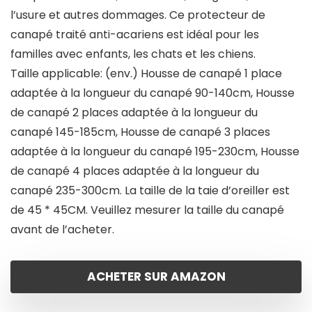
l’usure et autres dommages. Ce protecteur de
canapé traité anti-acariens est idéal pour les
familles avec enfants, les chats et les chiens.
Taille applicable: (env.) Housse de canapé 1 place
adaptée à la longueur du canapé 90-140cm, Housse
de canapé 2 places adaptée à la longueur du
canapé 145-185cm, Housse de canapé 3 places
adaptée à la longueur du canapé 195-230cm, Housse
de canapé 4 places adaptée à la longueur du
canapé 235-300cm. La taille de la taie d’oreiller est
de 45 * 45CM. Veuillez mesurer la taille du canapé
avant de l’acheter.
ACHETER SUR AMAZON