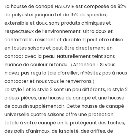
La housse de canapé HALOVIE est composée de 92%
de polyester jacquard et de 15% de spandex,
extensible et doux, sans produits chimiques et
respectueux de l’environnement. Ultra doux et
confortable, résistant et durable. Il peut être utilisé
en toutes saisons et peut être directement en
contact avec la peau. Naturellement teint sans
nuance de couleur ni fondu.（Attention：Si vous
n’avez pas reçu la taie d’oreiller, n’hésitez pas à nous
contacter et nous vous le renverrons.）
Le style 1 et le style 2 sont un peu différents, le style 2
a deux pièces, une housse de canapé et une housse
de coussin supplémentair. Cette housse de canapé
universelle quatre saisons offre une protection
totale à votre canapé en le protégeant des taches,
des poils d’animaux, de la saleté, des griffes, de