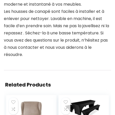
moderne et instantané à vos meubles.
Les housses de canapé sont faciles à installer et à
enlever pour nettoyer. Lavable en machine, il est
facile d’en prendre soin. Mais ne pas la javellisez ni la
repassez . Séchez-la à une basse température. Si
vous avez des questions sur le produit, n’hésitez pas
à nous contacter et nous vous aiderons à le
résoudre.
Related Products