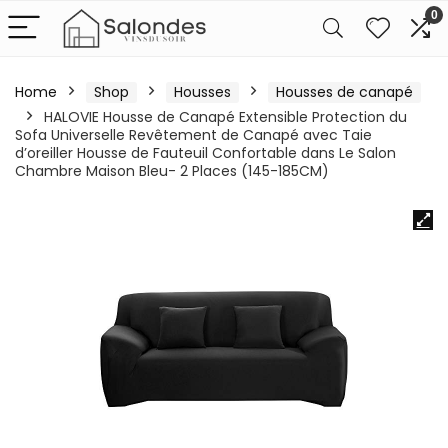
0
Home
Shop
Housses
Housses de canapé
HALOVIE Housse de Canapé Extensible Protection du
Sofa Universelle Revêtement de Canapé avec Taie
d’oreiller Housse de Fauteuil Confortable dans Le Salon
Chambre Maison Bleu- 2 Places (145-185CM)