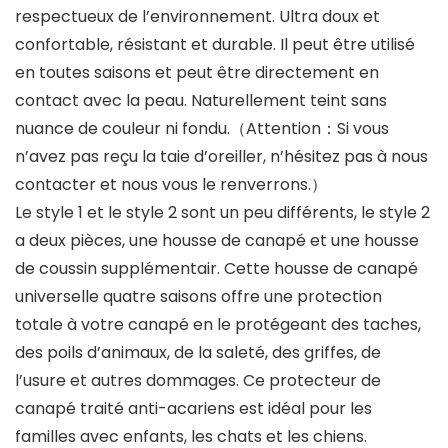
respectueux de l’environnement. Ultra doux et
confortable, résistant et durable. Il peut être utilisé
en toutes saisons et peut être directement en
contact avec la peau. Naturellement teint sans
nuance de couleur ni fondu.（Attention：Si vous
n’avez pas reçu la taie d’oreiller, n’hésitez pas à nous
contacter et nous vous le renverrons.）
Le style 1 et le style 2 sont un peu différents, le style 2
a deux pièces, une housse de canapé et une housse
de coussin supplémentair. Cette housse de canapé
universelle quatre saisons offre une protection
totale à votre canapé en le protégeant des taches,
des poils d’animaux, de la saleté, des griffes, de
l’usure et autres dommages. Ce protecteur de
canapé traité anti-acariens est idéal pour les
familles avec enfants, les chats et les chiens.