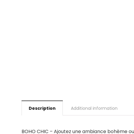
Description
Additional information
BOHO CHIC – Ajoutez une ambiance bohème ou un