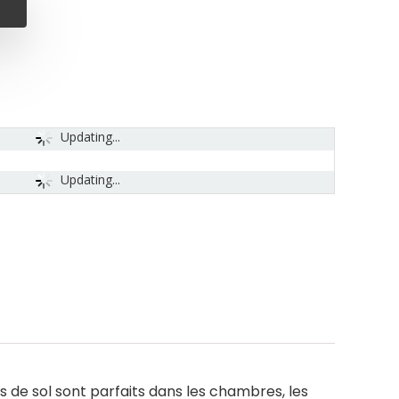
Updating...
Updating...
de sol sont parfaits dans les chambres, les