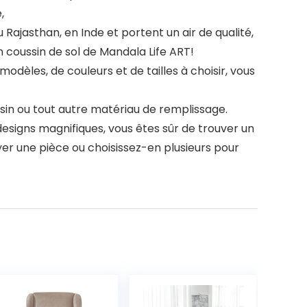
,
ajasthan, en Inde et portent un air de qualité,
un coussin de sol de Mandala Life ART!
èles, de couleurs et de tailles à choisir, vous
n ou tout autre matériau de remplissage.
signs magnifiques, vous êtes sûr de trouver un
yer une pièce ou choisissez-en plusieurs pour